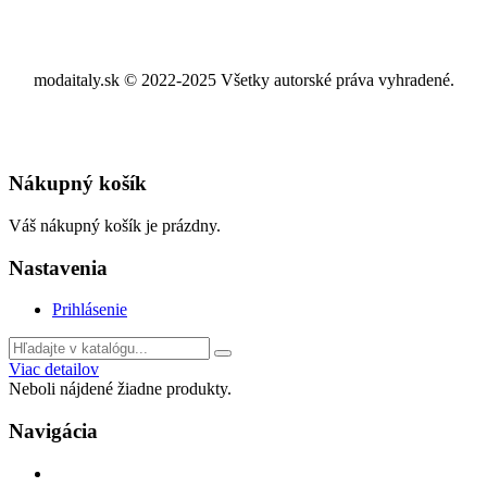
modaitaly.sk © 2022-2025 Všetky autorské práva vyhradené.
Nákupný košík
Váš nákupný košík je prázdny.
Nastavenia
Prihlásenie
Viac detailov
Neboli nájdené žiadne produkty.
Navigácia