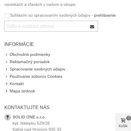
novinkách a zľavách v našom e-shope.
Súhlasím so spracovaním osobných údajov -
prehlásenie
INFORMÁCIE
Obchodné podmienky
Reklamačný poriadok
Spracovanie osobných údajov
Používanie súborov Cookies
Kontakt
Mapa stránok
KONTAKTUJTE NÁS
SOLID ONE s.r.o.
0
kpt. Nálepku 529/28
Košík
Kalná nad Hronom 935 32