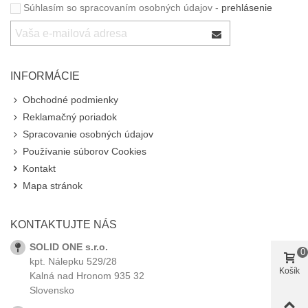
Súhlasím so spracovaním osobných údajov -
prehlásenie
INFORMÁCIE
Obchodné podmienky
Reklamačný poriadok
Spracovanie osobných údajov
Používanie súborov Cookies
Kontakt
Mapa stránok
KONTAKTUJTE NÁS
SOLID ONE s.r.o.
0
kpt. Nálepku 529/28
Košík
Kalná nad Hronom 935 32
Slovensko