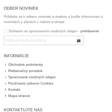
ODBER NOVINIEK
Prihláste sa k odberu noviniek e-mailom a buďte informovaní o
novinkách a zľavách v našom e-shope.
Súhlasím so spracovaním osobných údajov -
prehlásenie
INFORMÁCIE
Obchodné podmienky
Reklamačný poriadok
Spracovanie osobných údajov
Používanie súborov Cookies
Kontakt
Mapa stránok
KONTAKTUJTE NÁS