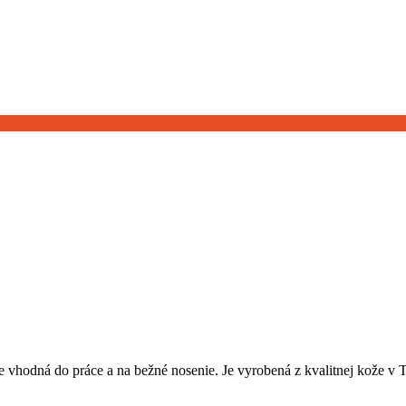
 vhodná do práce a na bežné nosenie. Je vyrobená z kvalitnej kože v 