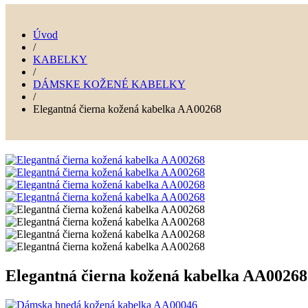
Úvod
/
KABELKY
/
DÁMSKE KOŽENÉ KABELKY
/
Elegantná čierna kožená kabelka AA00268
Elegantná čierna kožená kabelka AA00268