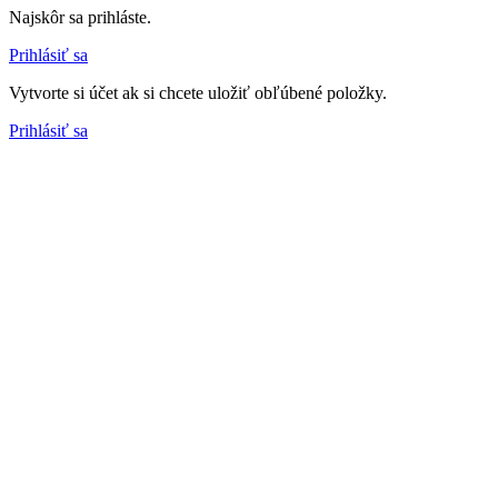
Najskôr sa prihláste.
Prihlásiť sa
Vytvorte si účet ak si chcete uložiť obľúbené položky.
Prihlásiť sa