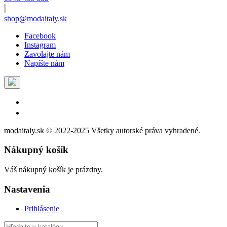
shop@modaitaly.sk
Facebook
Instagram
Zavolajte nám
Napíšte nám
modaitaly.sk © 2022-2025 Všetky autorské práva vyhradené.
Nákupný košík
Váš nákupný košík je prázdny.
Nastavenia
Prihlásenie